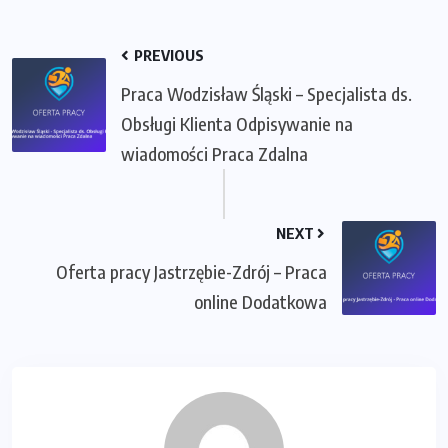
PREVIOUS
Praca Wodzisław Śląski – Specjalista ds.
Obsługi Klienta Odpisywanie na
wiadomości Praca Zdalna
NEXT
Oferta pracy Jastrzębie-Zdrój – Praca
online Dodatkowa