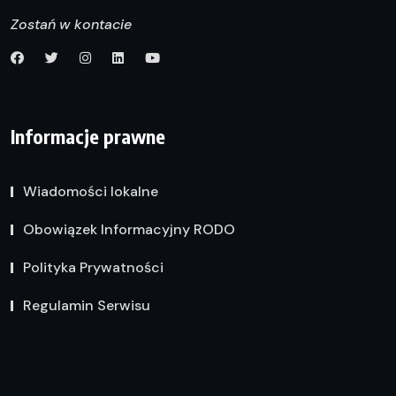
Zostań w kontacie
Informacje prawne
Wiadomości lokalne
Obowiązek Informacyjny RODO
Polityka Prywatności
Regulamin Serwisu