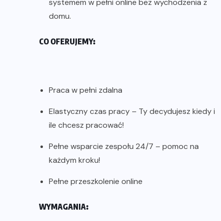
systemem w pełni online bez wychodzenia z
domu.
CO OFERUJEMY:
Praca w pełni zdalna
Elastyczny czas pracy – Ty decydujesz kiedy i
ile chcesz pracować!
Pełne wsparcie zespołu 24/7 – pomoc na
każdym kroku!
Pełne przeszkolenie online
WYMAGANIA: