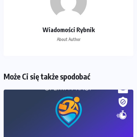
Wiadomości Rybnik
About Author
Może Ci się także spodobać