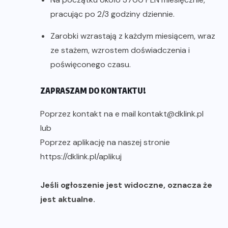
pracując po 2/3 godziny dziennie.
Zarobki wzrastają z każdym miesiącem, wraz
ze stażem, wzrostem doświadczenia i
poświęconego czasu.
ZAPRASZAM DO KONTAKTU!
Poprzez kontakt na e mail kontakt@dklink.pl
lub
Poprzez aplikację na naszej stronie
https://dklink.pl/aplikuj
Jeśli ogłoszenie jest widoczne, oznacza że
jest aktualne.