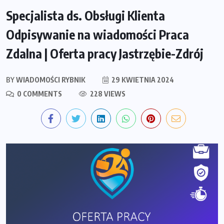
Specjalista ds. Obsługi Klienta
Odpisywanie na wiadomości Praca
Zdalna | Oferta pracy Jastrzębie-Zdrój
BY
WIADOMOŚCI RYBNIK
29 KWIETNIA 2024
0 COMMENTS
228 VIEWS