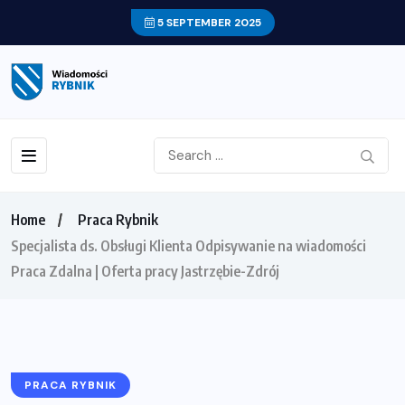
5 SEPTEMBER 2025
Home
Praca Rybnik
Specjalista ds. Obsługi Klienta Odpisywanie na wiadomości
Praca Zdalna | Oferta pracy Jastrzębie-Zdrój
PRACA RYBNIK