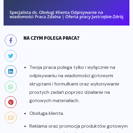
NA CZYM POLEGA PRACA?
Twoja praca polega tylko i wyłącznie na
odpisywaniu na wiadomości gotowymi
skryptami i formułkami oraz wykonywanie
prostych zadań poprzez działanie na
gotowych materiałach.
Obsługa klienta.
Reklama oraz promocja produktów gotowym